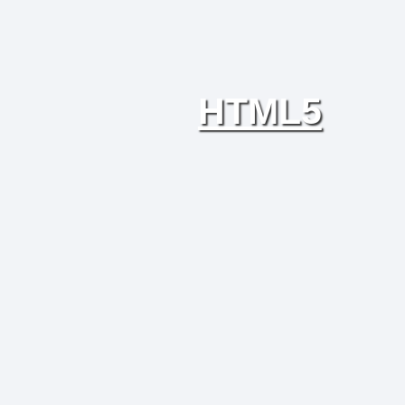
HTML5