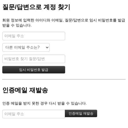
질문/답변으로 계정 찾기
회원 정보에 입력한 아이디와 이메일, 질문/답변으로 임시 비밀번호를 발급
받을 수 있습니다.
인증메일 재발송
인증 메일을 받지 못한 경우 다시 받을 수 있습니다.